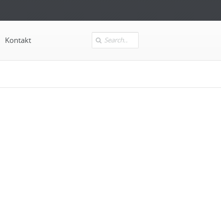
Kontakt
Search