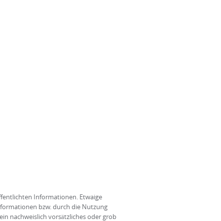
ffentlichten Informationen. Etwaige
Informationen bzw. durch die Nutzung
in nachweislich vorsätzliches oder grob