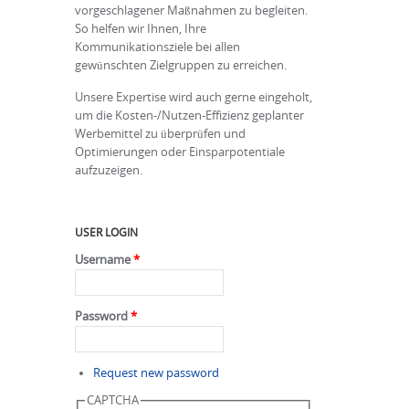
vorgeschlagener Maßnahmen zu begleiten.
So helfen wir Ihnen, Ihre
Kommunikationsziele bei allen
gewünschten Zielgruppen zu erreichen.
Unsere Expertise wird auch gerne eingeholt,
um die Kosten-/Nutzen-Effizienz geplanter
Werbemittel zu überprüfen und
Optimierungen oder Einsparpotentiale
aufzuzeigen.
USER LOGIN
Username
*
Password
*
Request new password
CAPTCHA