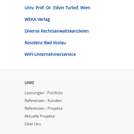
Univ. Prof. Dr. Edvin Turkof, Wien
WEKA Verlag
Diverse Rechtsanwaltskanzleien
Residenz Bad Vöslau
WIFI-Unternehmerservice
LINKS
Leistungen - Portfolio
Referenzen - Kunden
Referenzen - Projekte
Aktuelle Projekte
Über Uns