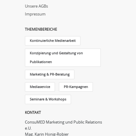
Unsere AGBs
Impressum
THEMENBEREICHE
Kontinuierliche Medienarbeit
Konzipierung und Gestaltung von
Publikationen
Marketing & PR-Beratung
Mediaservice
PR-Kampagnen
Seminare & Workshops
KONTAKT
ConsuMED Marketing und Public Relations
e.U.
Mag. Karin Hönig-Robier