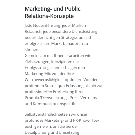
Marketing- und Public
Relations-Konzepte
Jede Neueinführung, jeder Marken-
Relaunch, jede besondere Dienstleistung
bedarf der richtigen Strategie, um sich
erfolgreich am Markt behaupten zu
können.
Gemeinsam mit Ihnen erarbeiten wir
Zielsetzungen, konzipieren die
Erfolgsstrategie und schlagen den
Marketing-Mix vor, der Ihre
Wettbewerbsfähigkeit optimiert. Von der
profunden Status-quo-Erfassung bis hin zur
professionellen Erarbeitung Ihrer
Produkt/Dienstleistung-, Preis- Vertriebs-
und Kommunikationspolitik.
Selbstverständlich setzen wir unser
profundes Marketing- und PR-Know-How
auch gerne ein, um Sie bei der
Detailplanung und Umsetzung