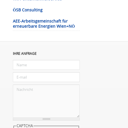
ÖSB Consulting
AEE-Arbeitsgemeinschaft für
erneuerbare Energien Wien+NÖ
IHRE ANFRAGE
CAPTCHA