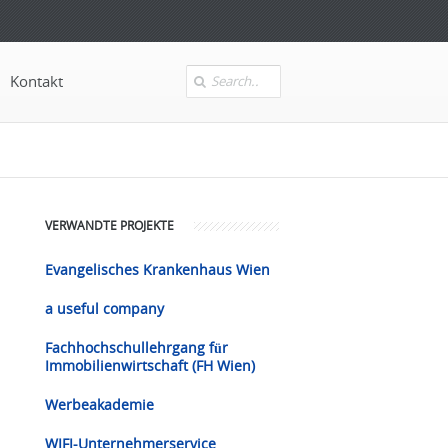
Kontakt
Search
VERWANDTE PROJEKTE
Evangelisches Krankenhaus Wien
a useful company
Fachhochschullehrgang für
Immobilienwirtschaft (FH Wien)
Werbeakademie
WIFI-Unternehmerservice