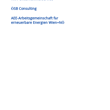
ÖSB Consulting
AEE-Arbeitsgemeinschaft für
erneuerbare Energien Wien+NÖ