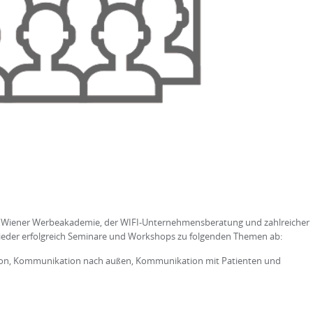
r Wiener Werbeakademie, der WIFI-Unternehmensberatung und zahlreicher
wieder erfolgreich Seminare und Workshops zu folgenden Themen ab:
n, Kommunikation nach außen, Kommunikation mit Patienten und