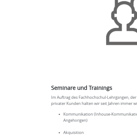
Seminare und Trainings
Im Auftrag des Fachhochschul-Lehrgängen, de
privater Kunden halten wir seit Jahren immer 
Kommunikation (Inhouse-Kommunikatio
Angehörigen)
Akquisition