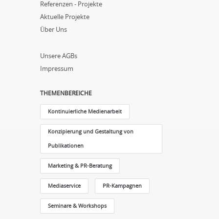
Referenzen - Projekte
Aktuelle Projekte
Über Uns
Unsere AGBs
Impressum
THEMENBEREICHE
Kontinuierliche Medienarbeit
Konzipierung und Gestaltung von
Publikationen
Marketing & PR-Beratung
Mediaservice
PR-Kampagnen
Seminare & Workshops