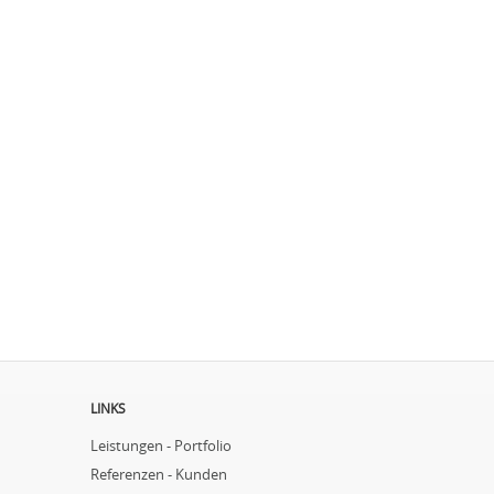
LINKS
Leistungen - Portfolio
Referenzen - Kunden