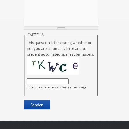
CAPTCHA
This question is for testing whether or
not you are a human visitor and to
prevent automated spam submissions.
Enter the characters shown in the image.