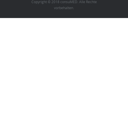
Copyright © 2018 consuMED. Alle Rechte
vorbehalten.