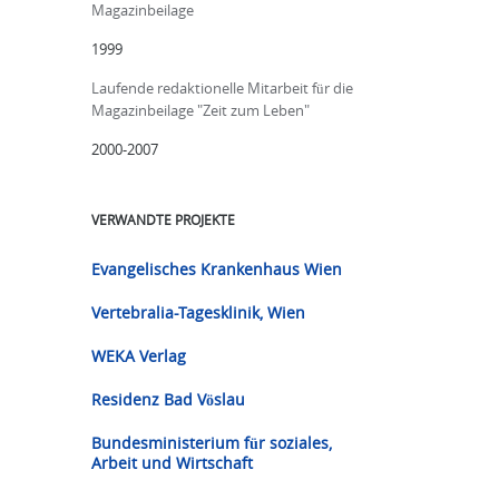
Magazinbeilage
1999
Laufende redaktionelle Mitarbeit für die
Magazinbeilage "Zeit zum Leben"
2000-2007
VERWANDTE PROJEKTE
Evangelisches Krankenhaus Wien
Vertebralia-Tagesklinik, Wien
WEKA Verlag
Residenz Bad Vöslau
Bundesministerium für soziales,
Arbeit und Wirtschaft