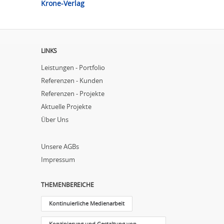
Krone-Verlag
LINKS
Leistungen - Portfolio
Referenzen - Kunden
Referenzen - Projekte
Aktuelle Projekte
Über Uns
Unsere AGBs
Impressum
THEMENBEREICHE
Kontinuierliche Medienarbeit