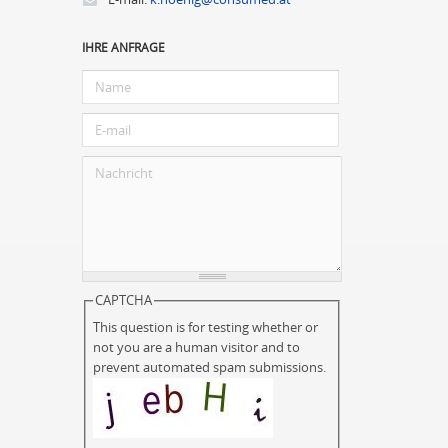
IHRE ANFRAGE
CAPTCHA
This question is for testing whether or
not you are a human visitor and to
prevent automated spam submissions.