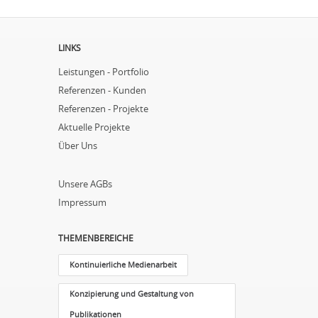
LINKS
Leistungen - Portfolio
Referenzen - Kunden
Referenzen - Projekte
Aktuelle Projekte
Über Uns
Unsere AGBs
Impressum
THEMENBEREICHE
Kontinuierliche Medienarbeit
Konzipierung und Gestaltung von
Publikationen