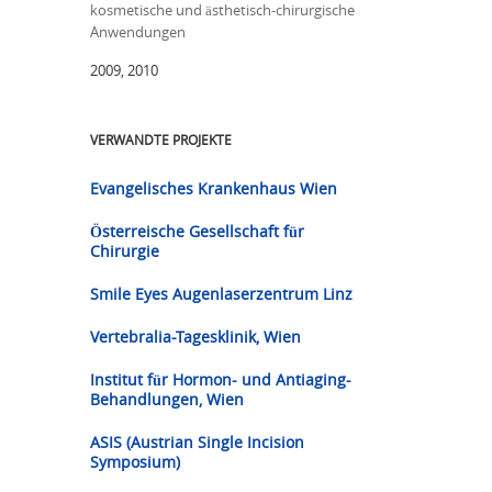
kosmetische und ästhetisch-chirurgische
Anwendungen
2009, 2010
VERWANDTE PROJEKTE
Evangelisches Krankenhaus Wien
Österreische Gesellschaft für
Chirurgie
Smile Eyes Augenlaserzentrum Linz
Vertebralia-Tagesklinik, Wien
Institut für Hormon- und Antiaging-
Behandlungen, Wien
ASIS (Austrian Single Incision
Symposium)