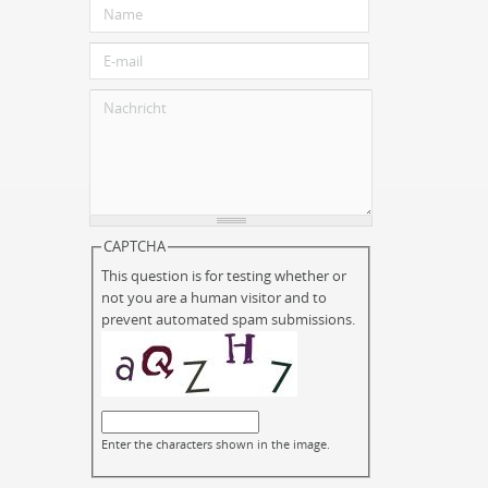
CAPTCHA
This question is for testing whether or
not you are a human visitor and to
prevent automated spam submissions.
Enter the characters shown in the image.