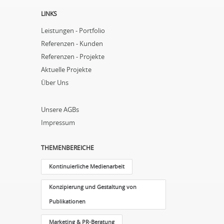
LINKS
Leistungen - Portfolio
Referenzen - Kunden
Referenzen - Projekte
Aktuelle Projekte
Über Uns
Unsere AGBs
Impressum
THEMENBEREICHE
Kontinuierliche Medienarbeit
Konzipierung und Gestaltung von
Publikationen
Marketing & PR-Beratung