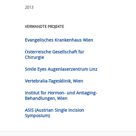
2013
VERWANDTE PROJEKTE
Evangelisches Krankenhaus Wien
Österreische Gesellschaft für
Chirurgie
Smile Eyes Augenlaserzentrum Linz
Vertebralia-Tagesklinik, Wien
Institut für Hormon- und Antiaging-
Behandlungen, Wien
ASIS (Austrian Single Incision
Symposium)