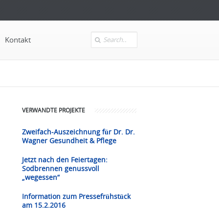
Kontakt
Search
VERWANDTE PROJEKTE
Zweifach-Auszeichnung für Dr. Dr.
Wagner Gesundheit & Pflege
Jetzt nach den Feiertagen:
Sodbrennen genussvoll
„wegessen“
Information zum Pressefrühstück
am 15.2.2016