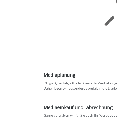
Mediaplanung
Ob groß, mittelgroß oder klein - Ihr Werbebudge
Daher legen wir besondere Sorgfalt in die Erar
Mediaeinkauf und -abrechnung
Gerne verwalten wir für Sie auch Ihr Werbebudg