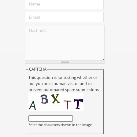
CAPTCHA
This question is for testing whether or
not you are a human visitor and to
prevent automated spam submissions.
Enter the characters shown in the image.