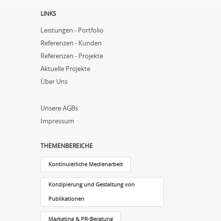
LINKS
Leistungen - Portfolio
Referenzen - Kunden
Referenzen - Projekte
Aktuelle Projekte
Über Uns
Unsere AGBs
Impressum
THEMENBEREICHE
Kontinuierliche Medienarbeit
Konzipierung und Gestaltung von
Publikationen
Marketing & PR-Beratung