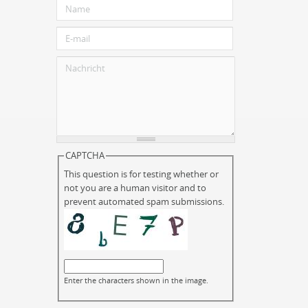
CAPTCHA
This question is for testing whether or
not you are a human visitor and to
prevent automated spam submissions.
Enter the characters shown in the image.