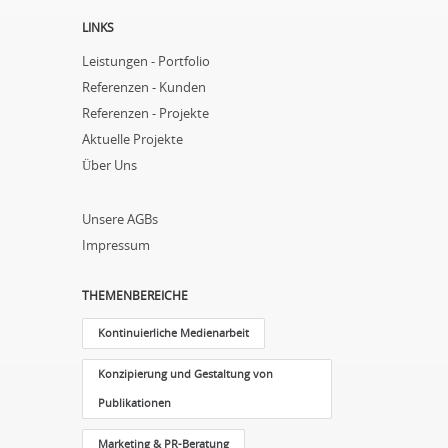
LINKS
Leistungen - Portfolio
Referenzen - Kunden
Referenzen - Projekte
Aktuelle Projekte
Über Uns
Unsere AGBs
Impressum
THEMENBEREICHE
Kontinuierliche Medienarbeit
Konzipierung und Gestaltung von
Publikationen
Marketing & PR-Beratung