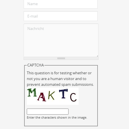
CAPTCHA
This question is for testing whether or
not you are a human visitor and to
prevent automated spam submissions.
Enter the characters shown in the image.