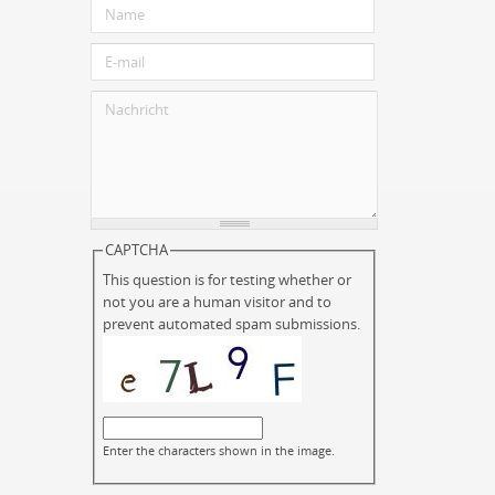
CAPTCHA
This question is for testing whether or
not you are a human visitor and to
prevent automated spam submissions.
Enter the characters shown in the image.