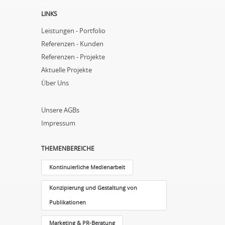
LINKS
Leistungen - Portfolio
Referenzen - Kunden
Referenzen - Projekte
Aktuelle Projekte
Über Uns
Unsere AGBs
Impressum
THEMENBEREICHE
Kontinuierliche Medienarbeit
Konzipierung und Gestaltung von
Publikationen
Marketing & PR-Beratung